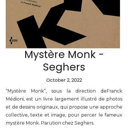
Mystère Monk -
Seghers
October 2, 2022
“Mystère Monk”, sous la direction deFranck
Médioni, est un livre largement illustré de photos
et de dessins originaux, qui propose une approche
collective, texte et image, pour percer le fameux
mystère Monk. Parution chez Seghers.