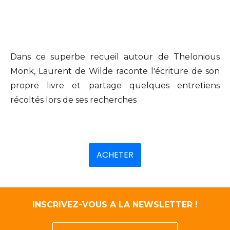
Dans ce superbe recueil autour de Thelonious
Monk, Laurent de Wilde raconte l'écriture de son
propre livre et partage quelques entretiens
récoltés lors de ses recherches
ACHETER
INSCRIVEZ-VOUS A LA NEWSLETTER !