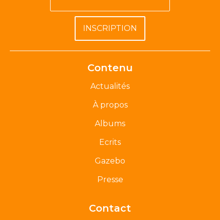
Contenu
Actualités
À propos
Albums
Ecrits
Gazebo
Presse
Contact