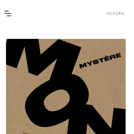
ACCUEIL