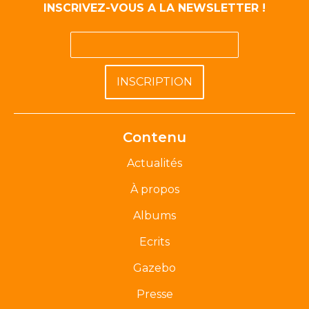
INSCRIVEZ-VOUS A LA NEWSLETTER !
Contenu
Actualités
À propos
Albums
Ecrits
Gazebo
Presse