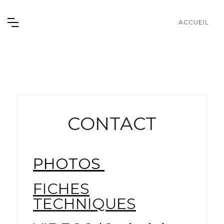
ACCUEIL
Contact Us
CONTACT
PHOTOS
FICHES
TECHNIQUES