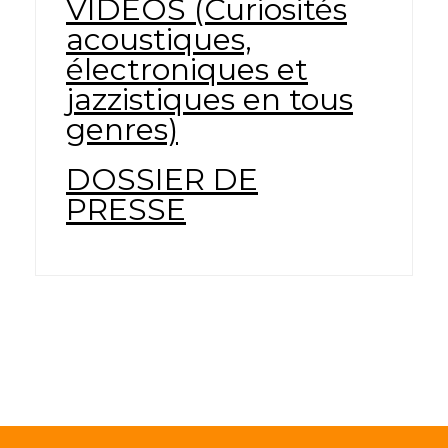
VIDEOS (Curiosités
acoustiques,
électroniques et
jazzistiques en tous
genres)
DOSSIER DE
PRESSE