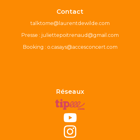
Contact
talktome@laurentdewilde.com
Presse : juliettepoitrenaud@gmail.com
Booking : o.casays@accesconcert.com
Réseaux