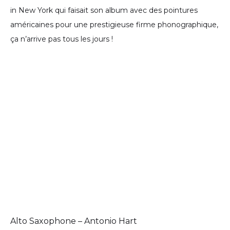
in New York qui faisait son album avec des pointures
américaines pour une prestigieuse firme phonographique,
ça n’arrive pas tous les jours !
Alto Saxophone – Antonio Hart