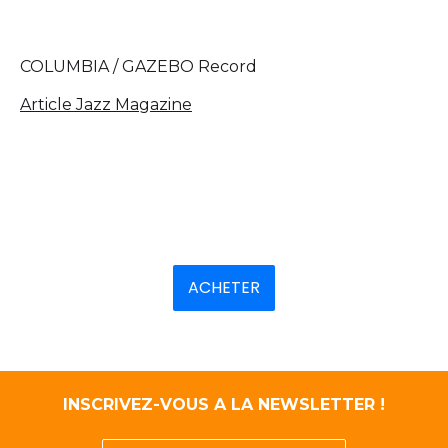
COLUMBIA / GAZEBO Record
Article Jazz Magazine
ACHETER
INSCRIVEZ-VOUS A LA NEWSLETTER !