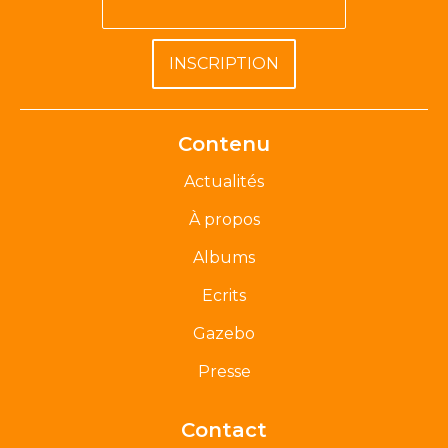
Contenu
Actualités
À propos
Albums
Ecrits
Gazebo
Presse
Contact