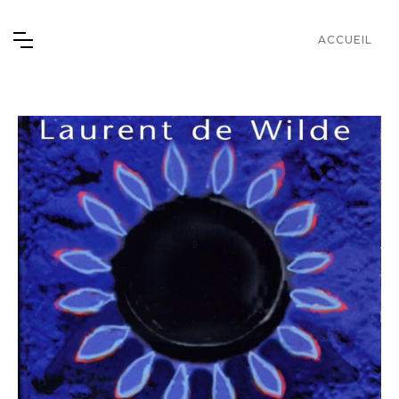
ACCUEIL