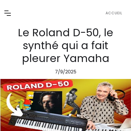
ACCUEIL
Le Roland D-50, le
synthé qui a fait
pleurer Yamaha
7/9/2025