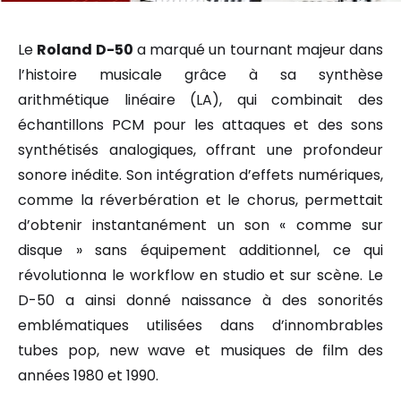
Le
Roland D-50
a marqué un tournant majeur dans
l’histoire musicale grâce à sa synthèse
arithmétique linéaire (LA), qui combinait des
échantillons PCM pour les attaques et des sons
synthétisés analogiques, offrant une profondeur
sonore inédite. Son intégration d’effets numériques,
comme la réverbération et le chorus, permettait
d’obtenir instantanément un son « comme sur
disque » sans équipement additionnel, ce qui
révolutionna le workflow en studio et sur scène. Le
D-50 a ainsi donné naissance à des sonorités
emblématiques utilisées dans d’innombrables
tubes pop, new wave et musiques de film des
années 1980 et 1990.