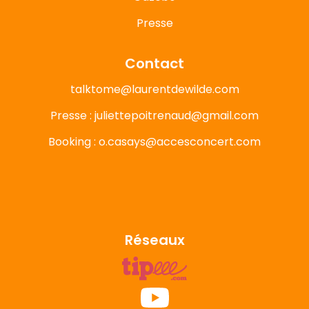
Presse
Contact
talktome@laurentdewilde.com
Presse : juliettepoitrenaud@gmail.com
Booking : o.casays@accesconcert.com
Réseaux