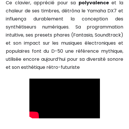
Ce clavier, apprécié pour sa
polyvalence
et la
chaleur de ses timbres, détrôna le Yamaha DX7 et
influença durablement la conception des
synthétiseurs numériques. Sa programmation
intuitive, ses presets phares (Fantasia, Soundtrack)
et son impact sur les musiques électroniques et
populaires font du D-50 une référence mythique,
utilisée encore aujourd’hui pour sa diversité sonore
et son esthétique rétro-futuriste