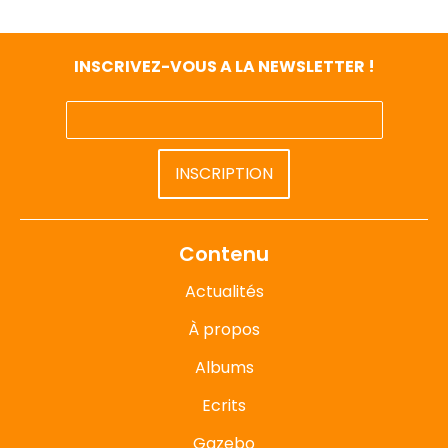
INSCRIVEZ-VOUS A LA NEWSLETTER !
Contenu
Actualités
À propos
Albums
Ecrits
Gazebo